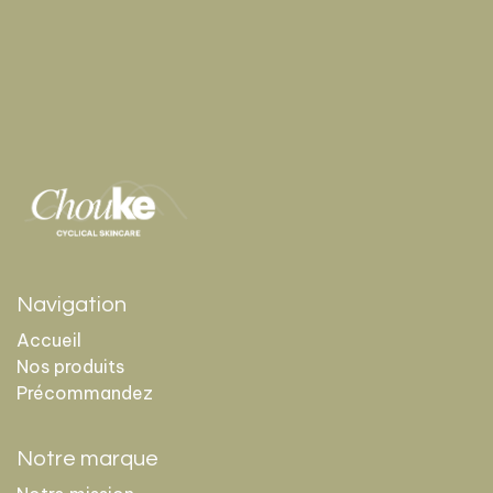
Navigation
Accueil
Nos produits
Précommandez
Notre marque