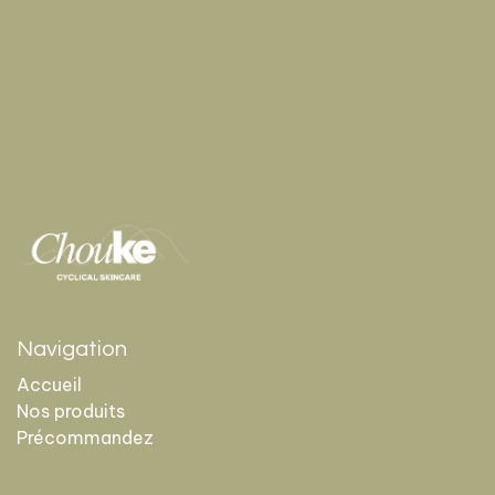
Navigation
Accueil
Nos produits
Précommandez