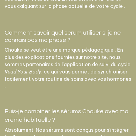
vous calquant sur la phase actuelle de votre cycle .
Comment savoir quel sérum utiliser si je ne
connais pas ma phase ?
Chouke se veut être une marque pédagogique . En
plus des explications fournies sur notre site, nous
sommes partenaires de l'application de suivi du cycle
Read Your Body
, ce qui vous permet de synchroniser
facilement votre routine de soins avec vos hormones
.
Puis-je combiner les sérums Chouke avec ma
crème habituelle ?
Absolument. Nos sérums sont conçus pour s'intégrer