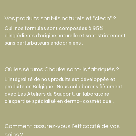
Vos produits sont-ils naturels et "clean" ?
Oui, nos formules sont composées à 95%
d'ingrédients d'origine naturelle et sont strictement
sans perturbateurs endocriniens .
Où les sérums Chouke sont-ils fabriqués ?
L'intégralité de nos produits est développée et
produite en Belgique . Nous collaborons fièrement
avec Les Ateliers du Saupont, un laboratoire
d'expertise spécialisé en dermo-cosmétique .
Comment assurez-vous l'efficacité de vos
soins ?