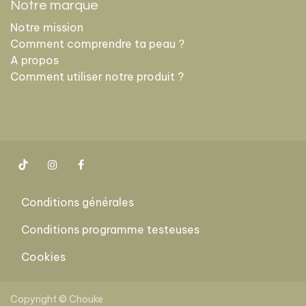
Notre marque
Notre mission
Comment comprendre ta peau ?
A propos
Comment utiliser notre produit ?
Conditions générales
Conditions programme testeuses
Cookies
​
Copyright © Chouke