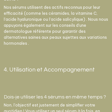
Nos sérums utilisent des actifs reconnus pour leur
efficacité (comme les céramides, la vitamine C,
l'acide hyaluronique ou l'acide salicylique) . Nous nous
appuyons également sur les conseils d'une
dermatologue référente pour garantir des
alternatives saines aux peaux sujettes aux variations
hormonales .
4. Utilisation et Accompagnement
Dois-je utiliser les 4 sérums en même temps ?
Non, l'objectif est justement de simplifier votre
quotidien ! Vous utilisez un seul sérum à la fois, en