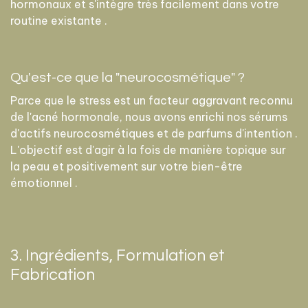
hormonaux et s'intègre très facilement dans votre
routine existante .
Qu'est-ce que la "neurocosmétique" ?
Parce que le stress est un facteur aggravant reconnu
de l'acné hormonale, nous avons enrichi nos sérums
d'actifs neurocosmétiques et de parfums d'intention .
L'objectif est d'agir à la fois de manière topique sur
la peau et positivement sur votre bien-être
émotionnel .
3. Ingrédients, Formulation et
Fabrication