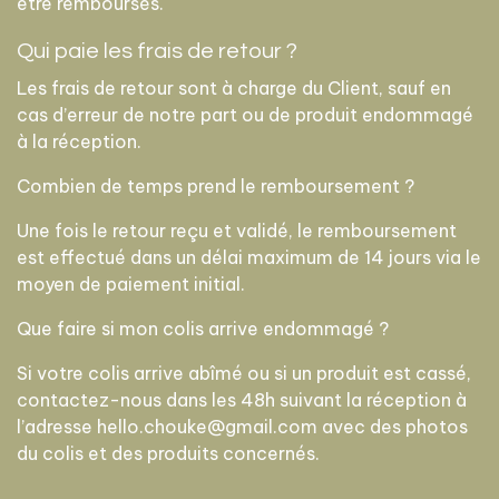
être remboursés.
Qui paie les frais de retour ?
Les frais de retour sont à charge du Client, sauf en
cas d’erreur de notre part ou de produit endommagé
à la réception.
Combien de temps prend le remboursement ?
Une fois le retour reçu et validé, le remboursement
est effectué dans un délai maximum de 14 jours via le
moyen de paiement initial.
Que faire si mon colis arrive endommagé ?
Si votre colis arrive abîmé ou si un produit est cassé,
contactez-nous dans les 48h suivant la réception à
l’adresse hello.chouke@gmail.com avec des photos
du colis et des produits concernés.