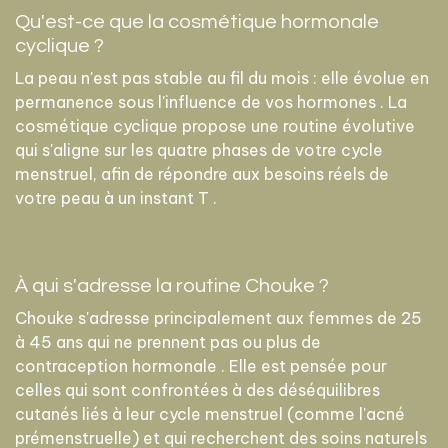
Qu'est-ce que la cosmétique hormonale
cyclique ?
La peau n'est pas stable au fil du mois : elle évolue en
permanence sous l'influence de vos hormones . La
cosmétique cyclique propose une routine évolutive
qui s'aligne sur les quatre phases de votre cycle
menstruel, afin de répondre aux besoins réels de
votre peau à un instant T .
À qui s'adresse la routine Chouke ?
Chouke s'adresse principalement aux femmes de 25
à 45 ans qui ne prennent pas ou plus de
contraception hormonale . Elle est pensée pour
celles qui sont confrontées à des déséquilibres
cutanés liés à leur cycle menstruel (comme l'acné
prémenstruelle) et qui recherchent des soins naturels