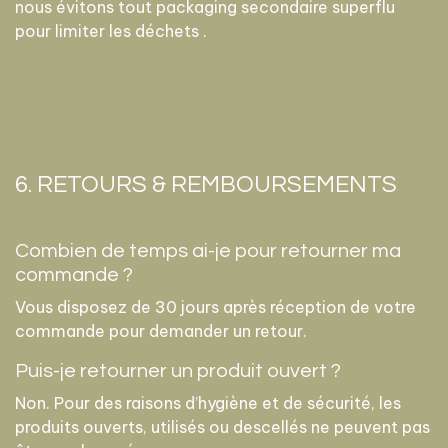
nous évitons tout packaging secondaire superflu
pour limiter les déchets .
6. RETOURS & REMBOURSEMENTS
Combien de temps ai-je pour retourner ma
commande ?
Vous disposez de 30 jours après réception de votre
commande pour demander un retour.
Puis-je retourner un produit ouvert ?
Non. Pour des raisons d’hygiène et de sécurité, les
produits ouverts, utilisés ou descellés ne peuvent pas