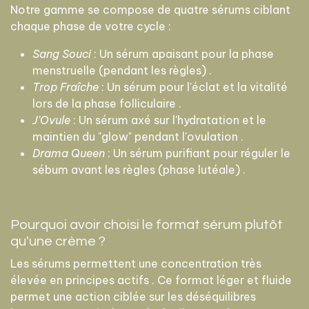
Notre gamme se compose de quatre sérums ciblant
chaque phase de votre cycle :
Sang Souci
: Un sérum apaisant pour la phase
menstruelle (pendant les règles) .
Trop Fraîche
: Un sérum pour l'éclat et la vitalité
lors de la phase folliculaire .
J'Ovule
: Un sérum axé sur l'hydratation et le
maintien du "glow" pendant l'ovulation .
Drama Queen
: Un sérum purifiant pour réguler le
sébum avant les règles (phase lutéale) .
Pourquoi avoir choisi le format sérum plutôt
qu'une crème ?
Les sérums permettent une concentration très
élevée en principes actifs . Ce format léger et fluide
permet une action ciblée sur les déséquilibres