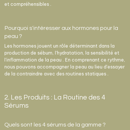
et compréhensibles .
Pourquoi s'intéresser aux hormones pour la
peau ?
Les hormones jouent un rôle déterminant dans la
production de sébum, l'hydratation, la sensibilité et
l'inflammation de la peau . En comprenant ce rythme,
nous pouvons accompagner la peau au lieu d'essayer
de la contraindre avec des routines statiques .
2. Les Produits : La Routine des 4
Sérums
Quels sont les 4 sérums de la gamme ?