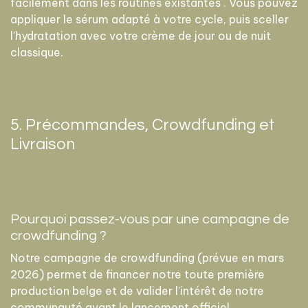
facilement dans les routines existantes . Vous pouvez
appliquer le sérum adapté à votre cycle, puis sceller
l'hydratation avec votre crème de jour ou de nuit
classique.
5. Précommandes, Crowdfunding et
Livraison
Pourquoi passez-vous par une campagne de
crowdfunding ?
Notre campagne de crowdfunding (prévue en mars
2026) permet de financer notre toute première
production belge et de valider l'intérêt de notre
communauté avant le lancement officiel .