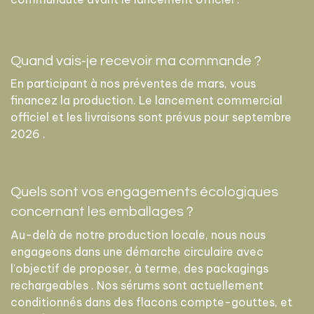
Quand vais-je recevoir ma commande ?
En participant à nos préventes de mars, vous
financez la production. Le lancement commercial
officiel et les livraisons sont prévus pour septembre
2026 .
Quels sont vos engagements écologiques
concernant les emballages ?
Au-delà de notre production locale, nous nous
engageons dans une démarche circulaire avec
l'objectif de proposer, à terme, des packagings
rechargeables . Nos sérums sont actuellement
conditionnés dans des flacons compte-gouttes, et