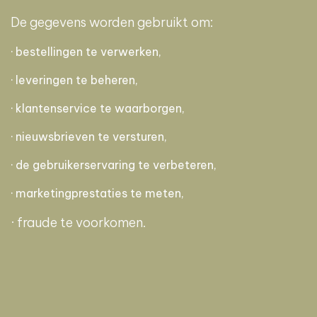
De gegevens worden gebruikt om:
· bestellingen te verwerken,
· leveringen te beheren,
· klantenservice te waarborgen,
· nieuwsbrieven te versturen,
· de gebruikerservaring te verbeteren,
· marketingprestaties te meten,
· fraude te voorkomen.