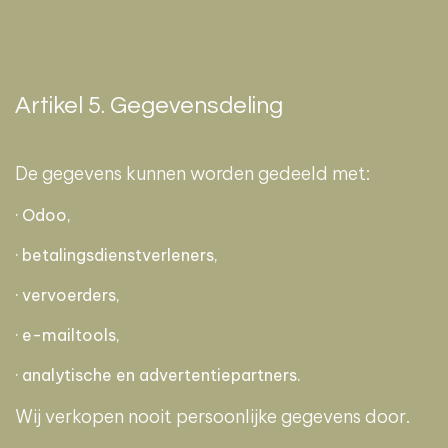
Artikel 5. Gegevensdeling
De gegevens kunnen worden gedeeld met:
· Odoo,
· betalingsdienstverleners,
· vervoerders,
· e-mailtools,
· analytische en advertentiepartners.
Wij verkopen nooit persoonlijke gegevens door.