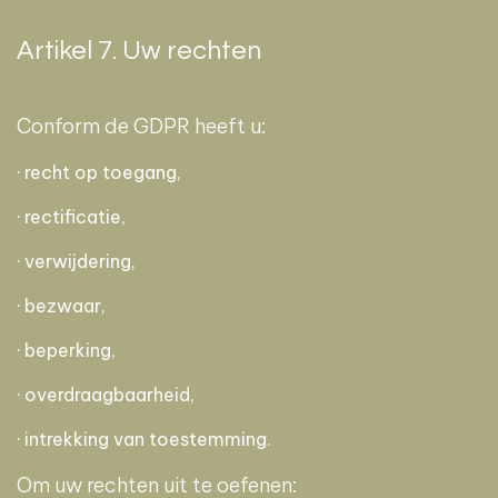
Artikel 7. Uw rechten
Conform de GDPR heeft u:
· recht op toegang,
· rectificatie,
· verwijdering,
· bezwaar,
· beperking,
· overdraagbaarheid,
· intrekking van toestemming.
Om uw rechten uit te oefenen: