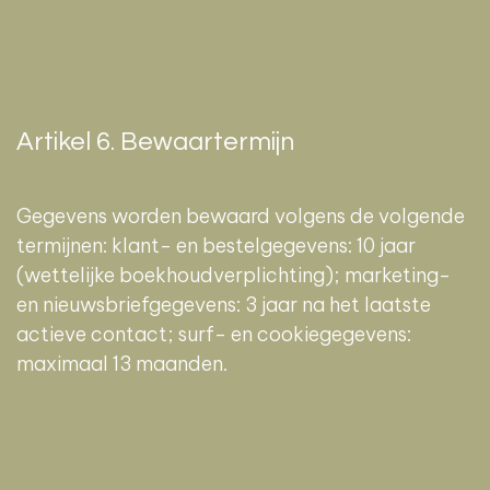
Artikel 6. Bewaartermijn
Gegevens worden bewaard volgens de volgende
termijnen: klant- en bestelgegevens: 10 jaar
(wettelijke boekhoudverplichting); marketing-
en nieuwsbriefgegevens: 3 jaar na het laatste
actieve contact; surf- en cookiegegevens:
maximaal 13 maanden.