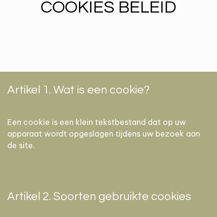
COOKIES BELEID
Artikel 1. Wat is een cookie?
Een cookie is een klein tekstbestand dat op uw
apparaat wordt opgeslagen tijdens uw bezoek aan
de site.
Artikel 2. Soorten gebruikte cookies