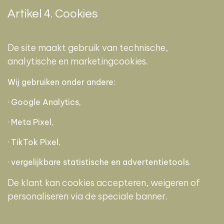
Artikel 4. Cookies
De site maakt gebruik van technische,
analytische en marketingcookies.
Wij gebruiken onder andere:
· Google Analytics,
· Meta Pixel,
· TikTok Pixel,
· vergelijkbare statistische en advertentietools.
De klant kan cookies accepteren, weigeren of
personaliseren via de speciale banner.