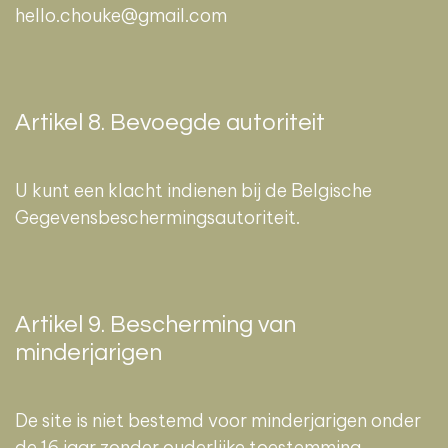
hello.chouke@gmail.com
Artikel 8. Bevoegde autoriteit
U kunt een klacht indienen bij de Belgische
Gegevensbeschermingsautoriteit.
Artikel 9. Bescherming van
minderjarigen
De site is niet bestemd voor minderjarigen onder
de 16 jaar zonder ouderlijke toestemming.