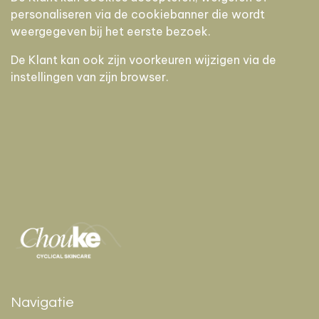
personaliseren via de cookiebanner die wordt
weergegeven bij het eerste bezoek.
De Klant kan ook zijn voorkeuren wijzigen via de
instellingen van zijn browser.
Navigatie