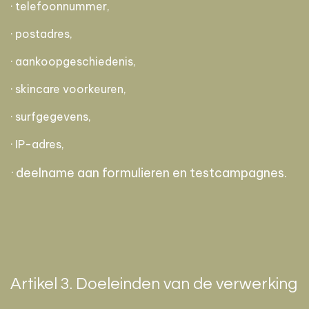
· telefoonnummer,
· postadres,
· aankoopgeschiedenis,
· skincare voorkeuren,
· surfgegevens,
· IP-adres,
· deelname aan formulieren en testcampagnes.
Artikel 3. Doeleinden van de verwerking