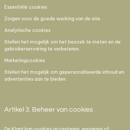
Essentiële cookies
Zorgen voor de goede werking van de site.
Analytische cookies
Stellen het mogelijk om het bezoek te meten en de
gebruikerservaring te verbeteren.
Marketingcookies
Stellen het mogelijk om gepersonaliseerde inhoud en
advertenties aan te bieden.
Artikel 3. Beheer van cookies
De Klant kan cookies accepteren, weigeren of