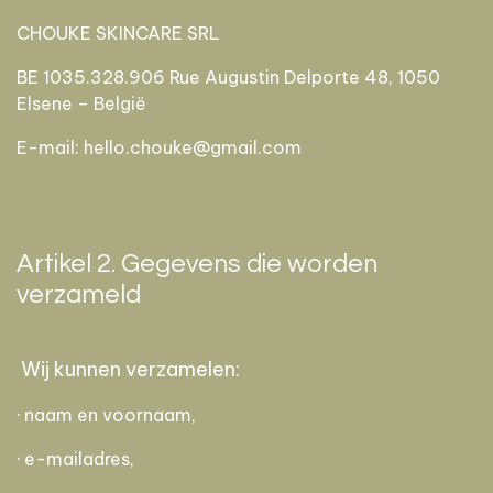
CHOUKE SKINCARE SRL
BE 1035.328.906 Rue Augustin Delporte 48, 1050
Elsene – België
E-mail: hello.chouke@gmail.com
Artikel 2. Gegevens die worden
verzameld
Wij kunnen verzamelen:
· naam en voornaam,
· e-mailadres,