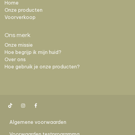
Home
Onze producten
Voorverkoop
Ons merk
Onze missie
Hoe begrijp ik mijn huid?
Over ons
Hoe gebruik je onze producten?
Algemene voorwaarden
Voorwaarden testprogramma