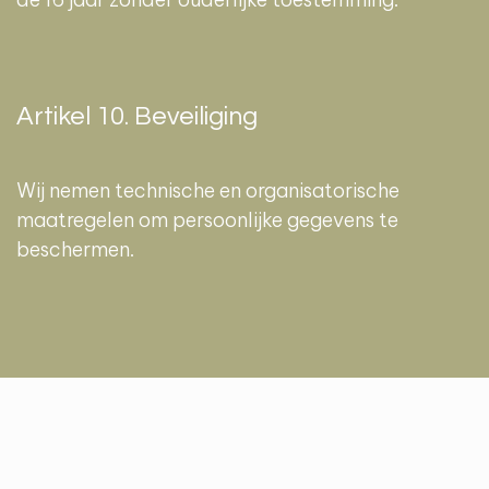
Artikel 10. Beveiliging
Wij nemen technische en organisatorische
maatregelen om persoonlijke gegevens te
beschermen.