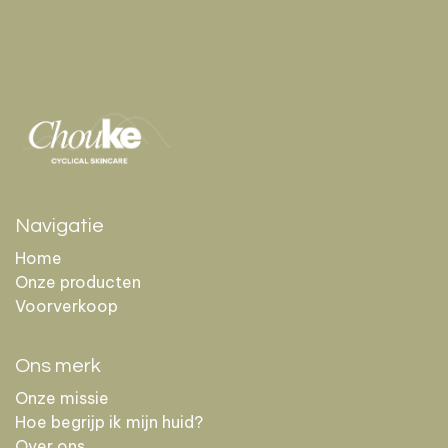
Navigatie
Home
Onze producten
Voorverkoop
Ons merk
Onze missie
Hoe begrijp ik mijn huid?
Over ons