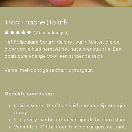
Trop Fraîche (15 ml)
(2 beoordelingen)
Het Folliculaire Serum, de shot van vitaliteit die de
glow van je huid herstelt net na je menstruatie. Een
dosis pure energie voor een stralende teint.
Verse, melkachtige textuur, citrusgeur.
Gerichte voordelen :
Revitaliseren : Geeft de huid onmiddellijk energie
terug.
Longevity : Verbetert en verfijnt de huidstructuur.
Verlichten : Onthult een frisse en uitgeruste teint.