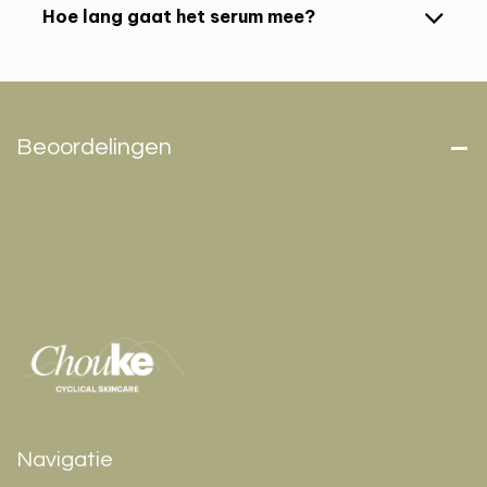
Hoe lang gaat het serum mee?
Beoordelingen
Navigatie