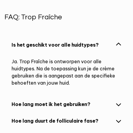
FAQ: Trop Fraîche
Is het geschikt voor alle huidtypes?
Ja. Trop Fraîche is ontworpen voor alle
huidtypes. Na de toepassing kun je de crème
gebruiken die is aangepast aan de specifieke
behoeften van jouw huid.
Hoe lang moet ik het gebruiken?
Hoe lang duurt de folliculaire fase?