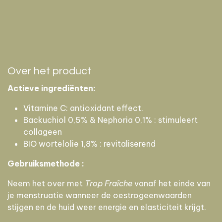
Over het product
Actieve ingrediënten:
Vitamine C: antioxidant effect.
Backuchiol 0,5% & Nephoria 0,1% : stimuleert
collageen
BIO wortelolie 1,8% : revitaliserend
Gebruiksmethode :
Neem het over met
Trop Fraîche
vanaf het einde van
je menstruatie wanneer de oestrogeenwaarden
stijgen en de huid weer energie en elasticiteit krijgt.