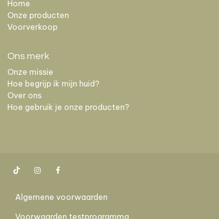
Home
Onze producten
Voorverkoop
Ons merk
Onze missie
Hoe begrijp ik mijn huid?
Over ons
Hoe gebruik je onze producten?
Algemene voorwaarden
Voorwaarden testprogramma