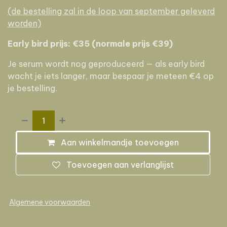
(de bestelling zal in de loop van september geleverd
worden)
Early bird prijs: €35 (normale prijs €39)
Je serum wordt nog geproduceerd — als early bird
wacht je iets langer, maar bespaar je meteen €4 op
je bestelling.
Aan winkelmandje toevoegen
Toevoegen aan verlanglijst
Algemene voorwaarden